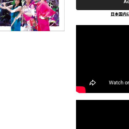
Ad
日本国内