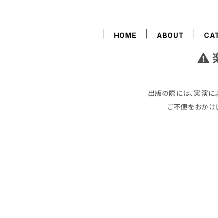
HOME
ABOUT
CA
出版の際には、実演に
ご不便をおかけ