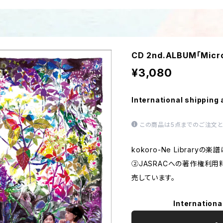
CD 2nd.ALBUM「Micr
¥3,080
International shipping 
この商品は5点までのご注文と
kokoro-Ne Librar
②JASRACへの著作権利
売しています。
Internationa