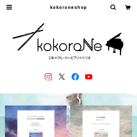
kokoroneshop